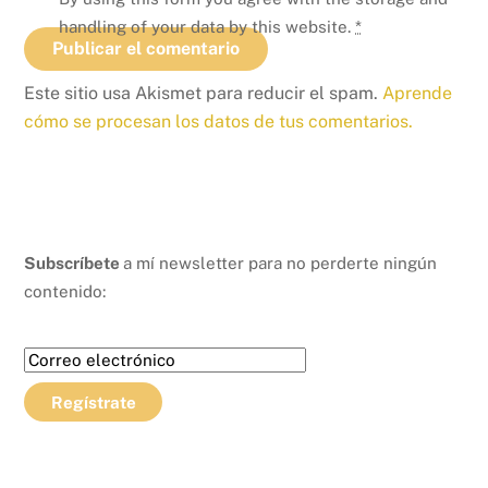
handling of your data by this website.
*
Este sitio usa Akismet para reducir el spam.
Aprende
cómo se procesan los datos de tus comentarios.
Subscríbete
a mí newsletter para no perderte ningún
contenido: