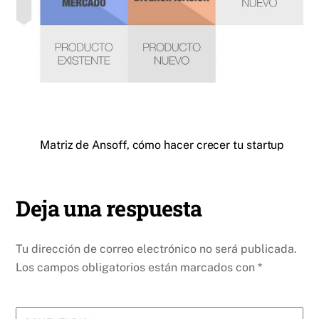
Matriz de Ansoff, cómo hacer crecer tu startup
Deja una respuesta
Tu dirección de correo electrónico no será publicada.
Los campos obligatorios están marcados con
*