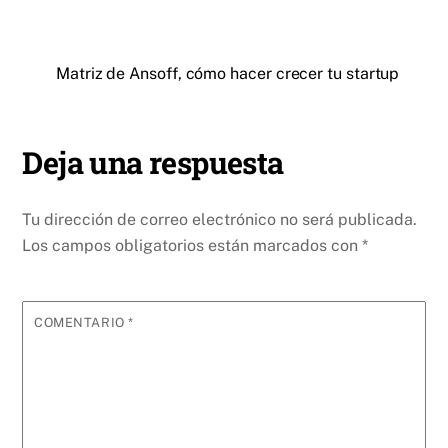
Matriz de Ansoff, cómo hacer crecer tu startup
Deja una respuesta
Tu dirección de correo electrónico no será publicada.
Los campos obligatorios están marcados con
*
COMENTARIO
*