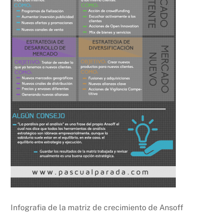
Infografia de la matriz de crecimiento de Ansoff