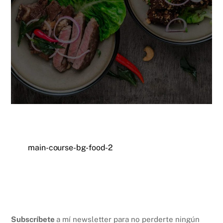
main-course-bg-food-2
Subscríbete
a mí newsletter para no perderte ningún