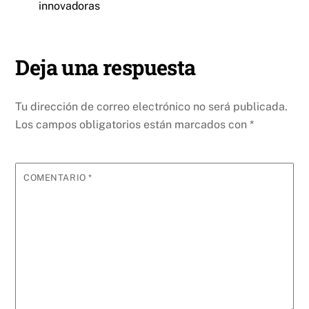
innovadoras
Deja una respuesta
Tu dirección de correo electrónico no será publicada.
Los campos obligatorios están marcados con
*
COMENTARIO
*