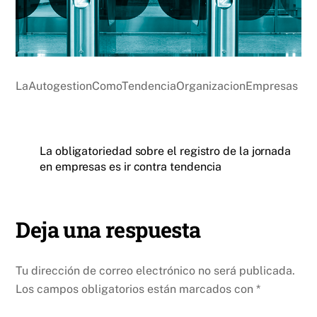
LaAutogestionComoTendenciaOrganizacionEmpresas
La obligatoriedad sobre el registro de la jornada
en empresas es ir contra tendencia
Deja una respuesta
Tu dirección de correo electrónico no será publicada.
Los campos obligatorios están marcados con
*