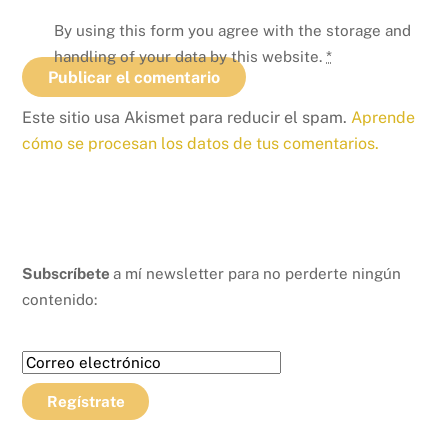
By using this form you agree with the storage and
handling of your data by this website.
*
Este sitio usa Akismet para reducir el spam.
Aprende
cómo se procesan los datos de tus comentarios.
Subscríbete
a mí newsletter para no perderte ningún
contenido: