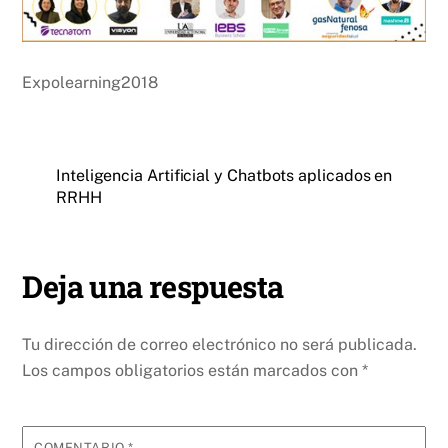
Expolearning2018
Inteligencia Artificial y Chatbots aplicados en
RRHH
Deja una respuesta
Tu dirección de correo electrónico no será publicada.
Los campos obligatorios están marcados con
*
COMENTARIO
*