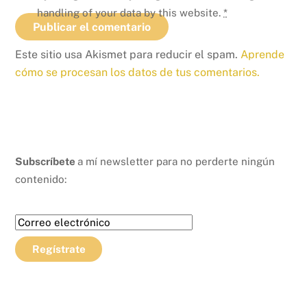
handling of your data by this website.
*
Este sitio usa Akismet para reducir el spam.
Aprende
cómo se procesan los datos de tus comentarios.
Subscríbete
a mí newsletter para no perderte ningún
contenido: