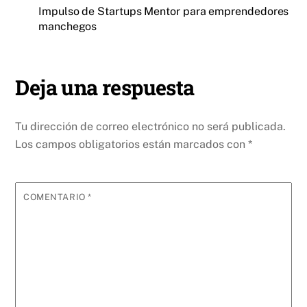
Impulso de Startups Mentor para emprendedores
manchegos
Deja una respuesta
Tu dirección de correo electrónico no será publicada.
Los campos obligatorios están marcados con
*
COMENTARIO
*