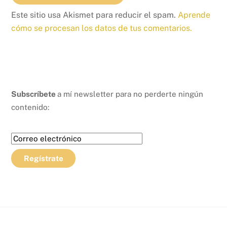
Este sitio usa Akismet para reducir el spam.
Aprende
cómo se procesan los datos de tus comentarios.
Subscríbete
a mí newsletter para no perderte ningún
contenido: