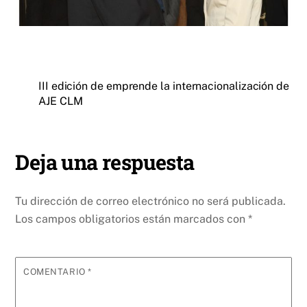
III edición de emprende la internacionalización de
AJE CLM
Deja una respuesta
Tu dirección de correo electrónico no será publicada.
Los campos obligatorios están marcados con
*
COMENTARIO
*