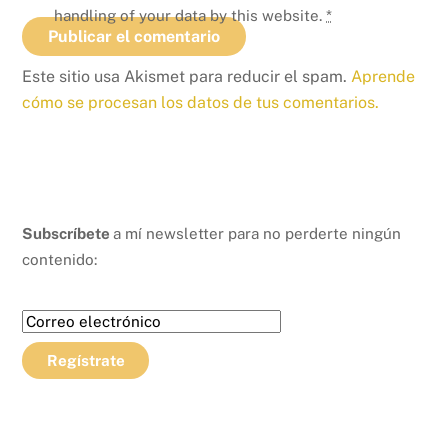
handling of your data by this website.
*
Este sitio usa Akismet para reducir el spam.
Aprende
cómo se procesan los datos de tus comentarios.
Subscríbete
a mí newsletter para no perderte ningún
contenido: