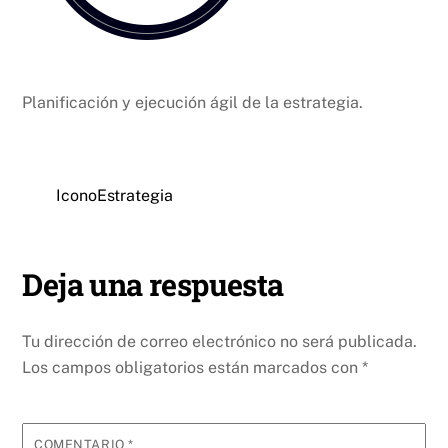
Planificación y ejecución ágil de la estrategia.
IconoEstrategia
Deja una respuesta
Tu dirección de correo electrónico no será publicada.
Los campos obligatorios están marcados con
*
COMENTARIO
*