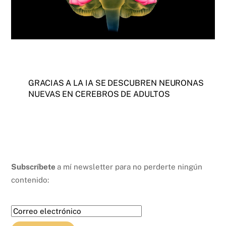
GRACIAS A LA IA SE DESCUBREN NEURONAS
NUEVAS EN CEREBROS DE ADULTOS
Subscríbete
a mí newsletter para no perderte ningún
contenido: