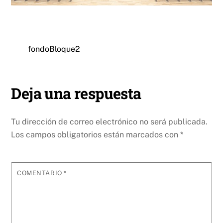
fondoBloque2
Deja una respuesta
Tu dirección de correo electrónico no será publicada.
Los campos obligatorios están marcados con
*
COMENTARIO
*