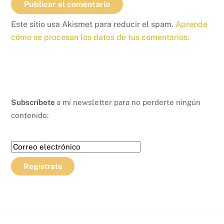
Este sitio usa Akismet para reducir el spam.
Aprende
cómo se procesan los datos de tus comentarios.
Subscríbete
a mí newsletter para no perderte ningún
contenido: