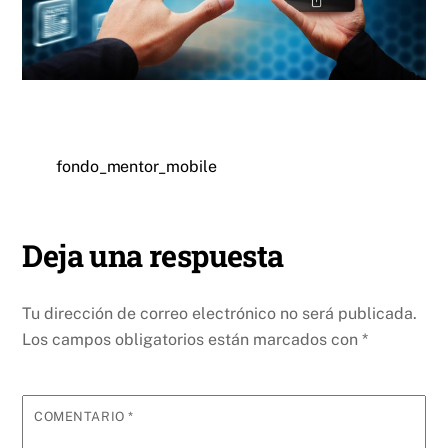
fondo_mentor_mobile
Deja una respuesta
Tu dirección de correo electrónico no será publicada.
Los campos obligatorios están marcados con
*
COMENTARIO
*