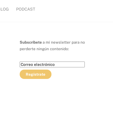
BLOG
PODCAST
Subscríbete
a mí newsletter para no
perderte ningún contenido: