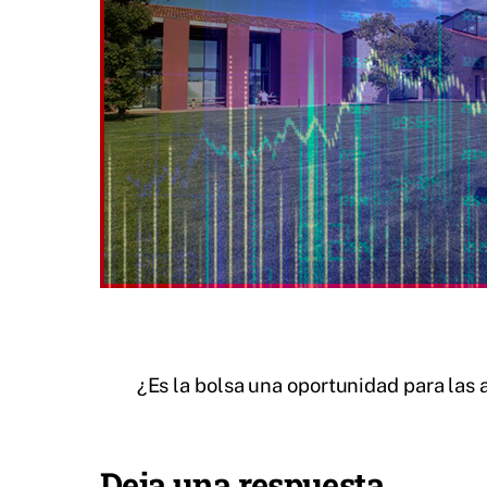
¿Es la bolsa una oportunidad para las
Deja una respuesta