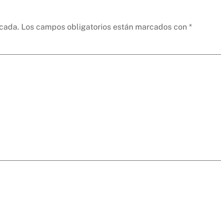
icada.
Los campos obligatorios están marcados con
*