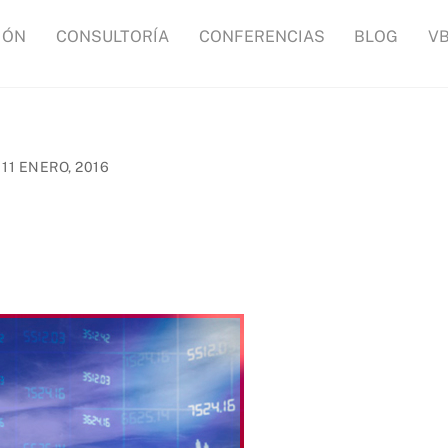
IÓN
CONSULTORÍA
CONFERENCIAS
BLOG
V
11 ENERO, 2016