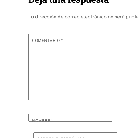
Tu dirección de correo electrónico no será publ
COMENTARIO
*
NOMBRE
*