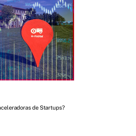
 aceleradoras de Startups?