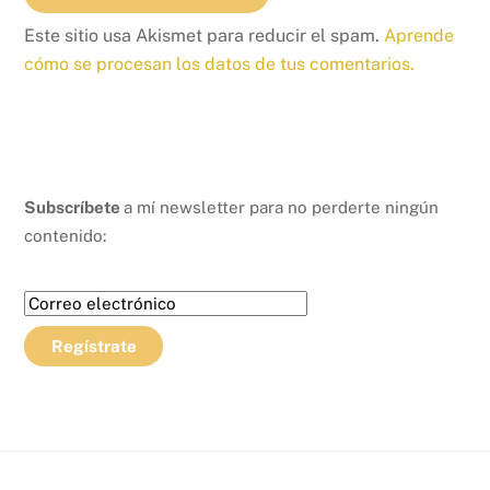
Este sitio usa Akismet para reducir el spam.
Aprende
cómo se procesan los datos de tus comentarios.
Subscríbete
a mí newsletter para no perderte ningún
contenido: