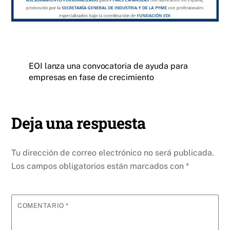
EOI lanza una convocatoria de ayuda para
empresas en fase de crecimiento
Deja una respuesta
Tu dirección de correo electrónico no será publicada.
Los campos obligatorios están marcados con
*
COMENTARIO
*