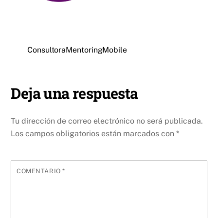
ConsultoraMentoringMobile
Deja una respuesta
Tu dirección de correo electrónico no será publicada.
Los campos obligatorios están marcados con
*
COMENTARIO
*