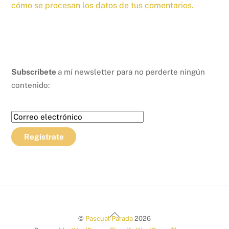
cómo se procesan los datos de tus comentarios.
Subscríbete
a mí newsletter para no perderte ningún
contenido:
Back
©
Pascual Parada
2026
To