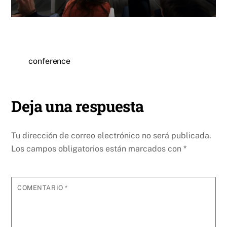
conference
Deja una respuesta
Tu dirección de correo electrónico no será publicada.
Los campos obligatorios están marcados con
*
COMENTARIO
*