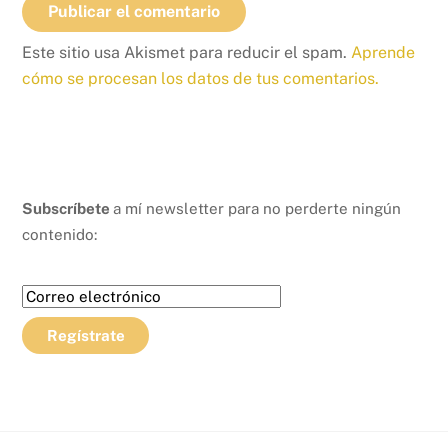
Este sitio usa Akismet para reducir el spam.
Aprende
cómo se procesan los datos de tus comentarios.
Subscríbete
a mí newsletter para no perderte ningún
contenido: