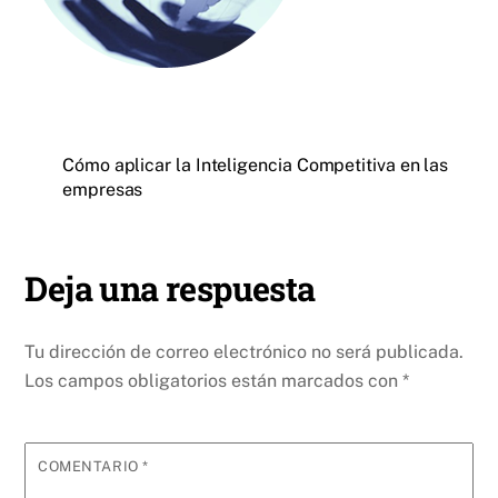
Cómo aplicar la Inteligencia Competitiva en las
empresas
Deja una respuesta
Tu dirección de correo electrónico no será publicada.
Los campos obligatorios están marcados con
*
COMENTARIO
*