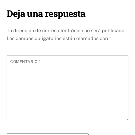
Deja una respuesta
Tu dirección de correo electrónico no será publicada.
Los campos obligatorios están marcados con
*
COMENTARIO
*