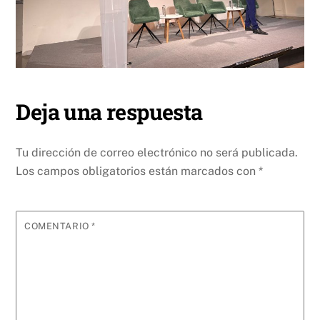
Deja una respuesta
Tu dirección de correo electrónico no será publicada.
Los campos obligatorios están marcados con
*
COMENTARIO
*