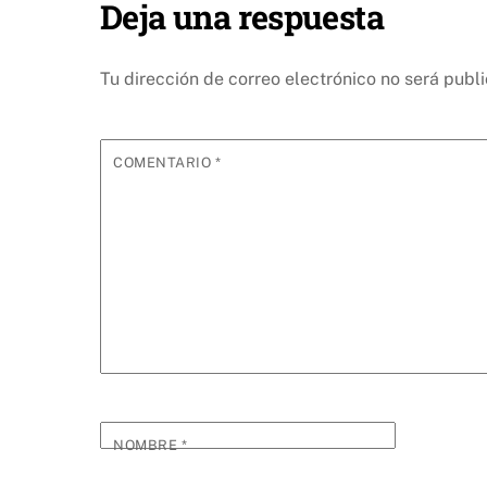
Deja una respuesta
Tu dirección de correo electrónico no será publ
COMENTARIO
*
NOMBRE
*