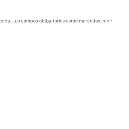
icada.
Los campos obligatorios están marcados con
*